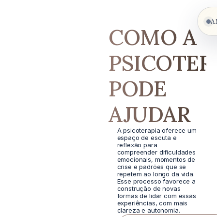
A
COMO A
PSICOTER
PODE
AJUDAR
A psicoterapia oferece um
espaço de escuta e
reflexão para
compreender dificuldades
emocionais, momentos de
crise e padrões que se
repetem ao longo da vida.
Esse processo favorece a
construção de novas
formas de lidar com essas
experiências, com mais
clareza e autonomia.