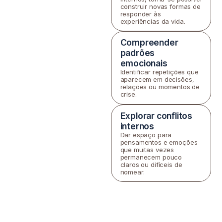
construir novas formas de
responder às
experiências da vida.
Compreender
padrões
emocionais
Identificar repetições que
aparecem em decisões,
relações ou momentos de
crise.
Explorar conflitos
internos
Dar espaço para
pensamentos e emoções
que muitas vezes
permanecem pouco
claros ou difíceis de
nomear.