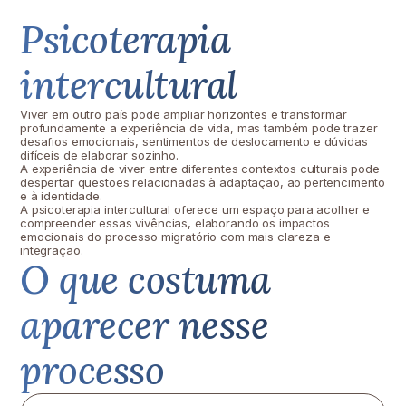
Psicoterapia
intercultural
Viver em outro país pode ampliar horizontes e transformar
profundamente a experiência de vida, mas também pode trazer
desafios emocionais, sentimentos de deslocamento e dúvidas
difíceis de elaborar sozinho.
A experiência de viver entre diferentes contextos culturais pode
despertar questões relacionadas à adaptação, ao pertencimento
e à identidade.
A psicoterapia intercultural oferece um espaço para acolher e
compreender essas vivências, elaborando os impactos
emocionais do processo migratório com mais clareza e
integração.
O que costuma
aparecer nesse
processo