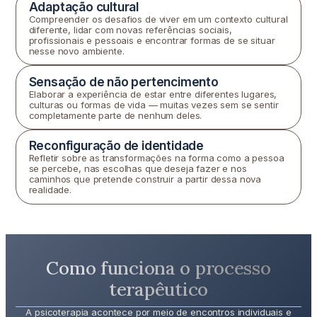
Adaptação cultural
Compreender os desafios de viver em um contexto cultural
diferente, lidar com novas referências sociais,
profissionais e pessoais e encontrar formas de se situar
nesse novo ambiente.
Sensação de não pertencimento
Elaborar a experiência de estar entre diferentes lugares,
culturas ou formas de vida — muitas vezes sem se sentir
completamente parte de nenhum deles.
Reconfiguração de identidade
Refletir sobre as transformações na forma como a pessoa
se percebe, nas escolhas que deseja fazer e nos
caminhos que pretende construir a partir dessa nova
realidade.
Como funciona o processo
terapêutico
A psicoterapia acontece por meio de encontros individuais e