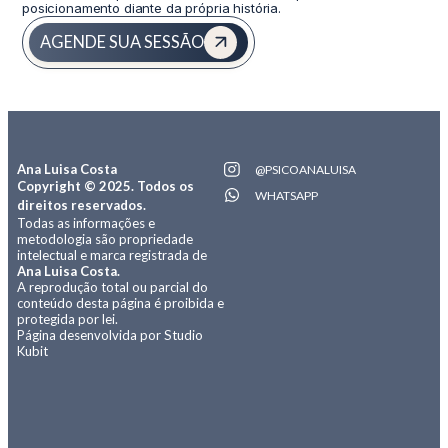
posicionamento diante da própria história.
AGENDE SUA SESSÃO
Ana Luisa Costa
@PSICOANALUISA
Copyright © 2025. Todos os
WHATSAPP
direitos reservados.
Todas as informações e
metodologia são propriedade
intelectual e marca registrada de
Ana Luisa Costa.
A reprodução total ou parcial do
conteúdo desta página é proibida e
protegida por lei.
Página desenvolvida por Studio
Kubit