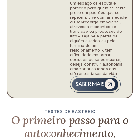
Um espaço de escuta e
parceria para quem se sente
preso em padrões que se
repetem, vive com ansiedade
ou sobrecarga emocional,
atravessa momentos de
transição ou processos de
luto – seja pela perda de
alguém querido ou pelo
término de um
relacionamento -, tem
dificuldade em tomar
decisões ou se posicionar,
deseja construir autonomia
emocional ao longo das
diferentes fases da vida.
SABER MAIS
TESTES DE RASTREIO
O primeiro passo para o
autoconhecimento.