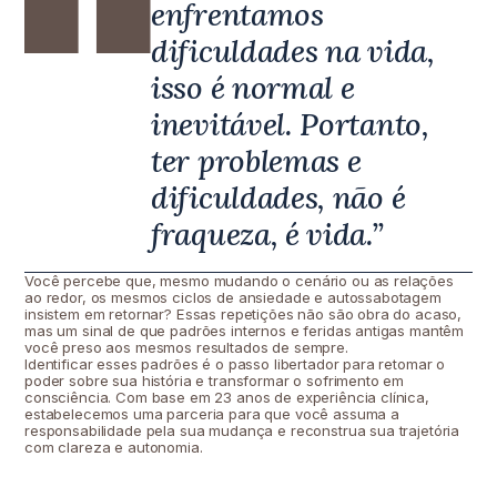
enfrentamos
dificuldades na vida,
isso é normal e
inevitável. Portanto,
ter problemas e
dificuldades, não é
fraqueza, é vida.”
Você percebe que, mesmo mudando o cenário ou as relações
ao redor, os mesmos ciclos de ansiedade e autossabotagem
insistem em retornar? Essas repetições não são obra do acaso,
mas um sinal de que padrões internos e feridas antigas mantêm
você preso aos mesmos resultados de sempre.
Identificar esses padrões é o passo libertador para retomar o
poder sobre sua história e transformar o sofrimento em
consciência. Com base em 23 anos de experiência clínica,
estabelecemos uma parceria para que você assuma a
responsabilidade pela sua mudança e reconstrua sua trajetória
com clareza e autonomia.