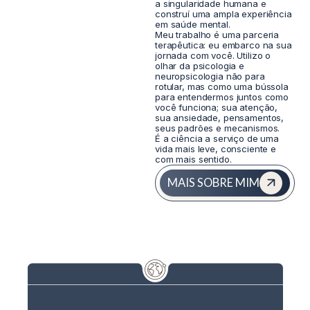
a singularidade humana e
construí uma ampla experiência
em saúde mental.
Meu trabalho é uma parceria
terapêutica: eu embarco na sua
jornada com você. Utilizo o
olhar da psicologia e
neuropsicologia não para
rotular, mas como uma bússola
para entendermos juntos como
você funciona; sua atenção,
sua ansiedade, pensamentos,
seus padrões e mecanismos.
É a ciência a serviço de uma
vida mais leve, consciente e
com mais sentido.
MAIS SOBRE MIM