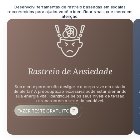
Desenvolvi ferramentas de rastreio baseadas em escalas
reconhecidas para ajudar você a identificar sinais que merecem
atenção.
Rastreio de Ansiedade
Sua mente parece não desligar e o corpo vive em estado
de alerta? A preocupação excessiva pode estar drenando
sua energia vital. Identifique se os seus níveis de tensão
ultrapassaram o limite do saudável.
FAZER TESTE GRATUITO